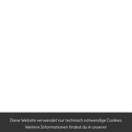
Diese Website verwendet nur technisch notwendige Cookies.
Weitere Informationen findest du in unserer