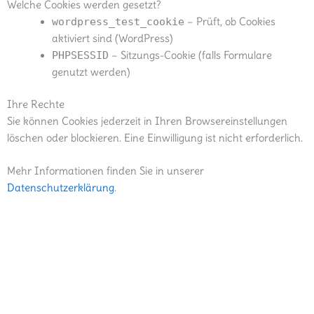
Welche Cookies werden gesetzt?
wordpress_test_cookie
– Prüft, ob Cookies
aktiviert sind (WordPress)
PHPSESSID
– Sitzungs-Cookie (falls Formulare
genutzt werden)
Ihre Rechte
Sie können Cookies jederzeit in Ihren Browsereinstellungen
löschen oder blockieren. Eine Einwilligung ist nicht erforderlich.
Mehr Informationen finden Sie in unserer
Datenschutzerklärung
.